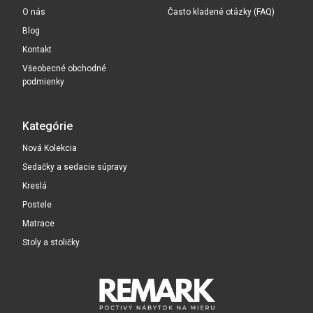
O nás
Často kladené otázky (FAQ)
Blog
Kontakt
Všeobecné obchodné
podmienky
Kategórie
Nová Kolekcia
Sedačky a sedacie súpravy
Kreslá
Postele
Matrace
Stoly a stoličky