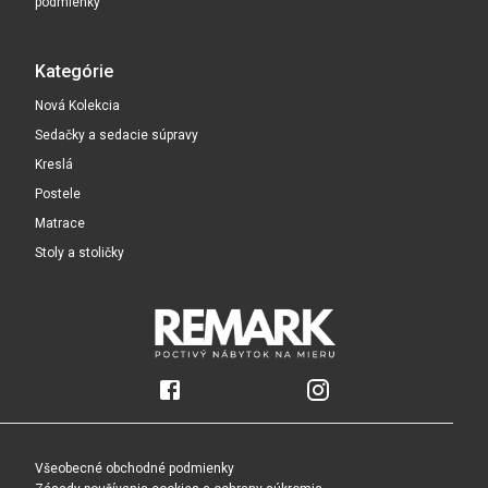
podmienky
Kategórie
Nová Kolekcia
Sedačky a sedacie súpravy
Kreslá
Postele
Matrace
Stoly a stoličky
Všeobecné obchodné podmienky